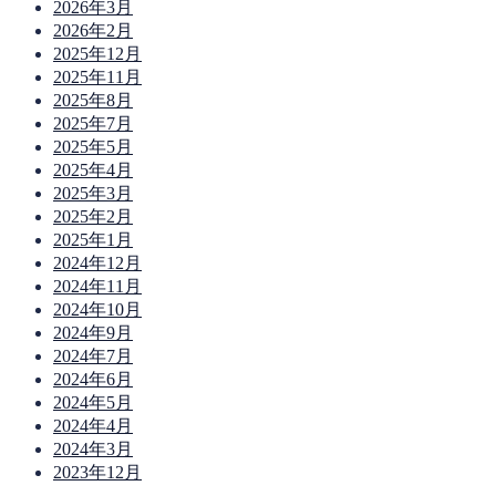
2026年3月
2026年2月
2025年12月
2025年11月
2025年8月
2025年7月
2025年5月
2025年4月
2025年3月
2025年2月
2025年1月
2024年12月
2024年11月
2024年10月
2024年9月
2024年7月
2024年6月
2024年5月
2024年4月
2024年3月
2023年12月