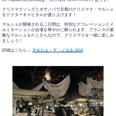
クリスマスソングとボサノバで京都のクリスマス・マルシェ
をドクターキャピタルが盛り上げます！
マルシェが開催される二日間は、特別なデコレーションとイ
ルミネーションが会場を華やかに飾られます。フランスの素
敵なマルシェもたくさんなので、クリスマスを一緒に楽しみ
ましょう！
詳細はこちら→
マルシェ・ド・ノエル 2024