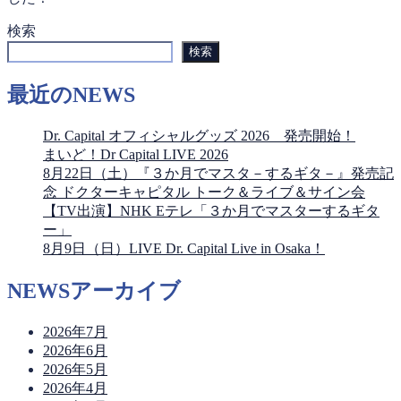
検索
検索
最近のNEWS
Dr. Capital オフィシャルグッズ 2026 発売開始！
まいど！Dr Capital LIVE 2026
8月22日（土）『３か月でマスタ－するギタ－』発売記
念 ドクターキャピタル トーク＆ライブ＆サイン会
【TV出演】NHK Eテレ「３か月でマスターするギタ
ー」
8月9日（日）LIVE Dr. Capital Live in Osaka！
NEWSアーカイブ
2026年7月
2026年6月
2026年5月
2026年4月