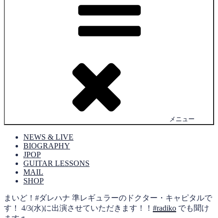
メニュー
NEWS & LIVE
BIOGRAPHY
JPOP
GUITAR LESSONS
MAIL
SHOP
まいど！#ダレハナ 準レギュラーのドクター・キャピタルで
す！ 4/3(水)に出演させていただきます！！
#radiko
でも聞け