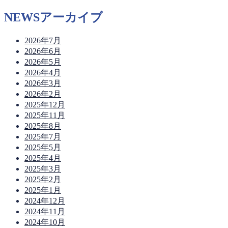
NEWSアーカイブ
2026年7月
2026年6月
2026年5月
2026年4月
2026年3月
2026年2月
2025年12月
2025年11月
2025年8月
2025年7月
2025年5月
2025年4月
2025年3月
2025年2月
2025年1月
2024年12月
2024年11月
2024年10月