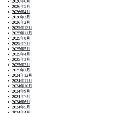
2026年6月
2026年5月
2026年4月
2026年3月
2026年2月
2025年12月
2025年11月
2025年8月
2025年7月
2025年5月
2025年4月
2025年3月
2025年2月
2025年1月
2024年12月
2024年11月
2024年10月
2024年9月
2024年7月
2024年6月
2024年5月
2024年4月