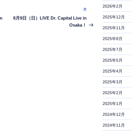
2026年2月
次
次
の
2025年12月
n
8月9日（日）LIVE Dr. Capital Live in
投
Osaka！
2025年11月
稿
2025年8月
2025年7月
2025年5月
2025年4月
2025年3月
2025年2月
2025年1月
2024年12月
2024年11月