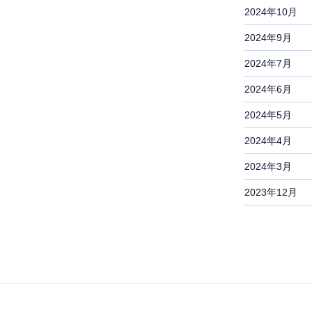
2024年10月
2024年9月
2024年7月
2024年6月
2024年5月
2024年4月
2024年3月
2023年12月