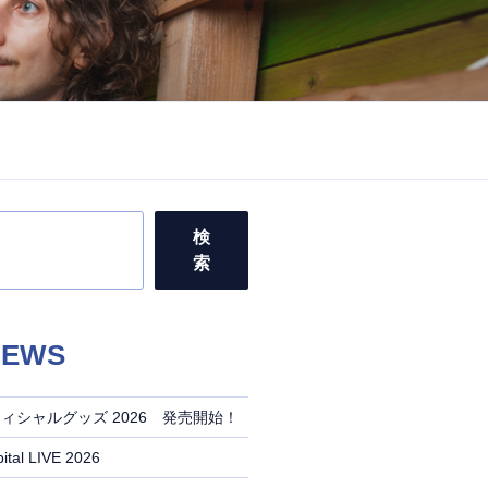
検
索
EWS
al オフィシャルグッズ 2026 発売開始！
tal LIVE 2026